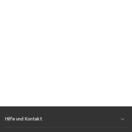
Hilfe und Kontakt