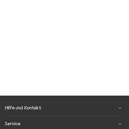
Hilfe und Kontakt
Service