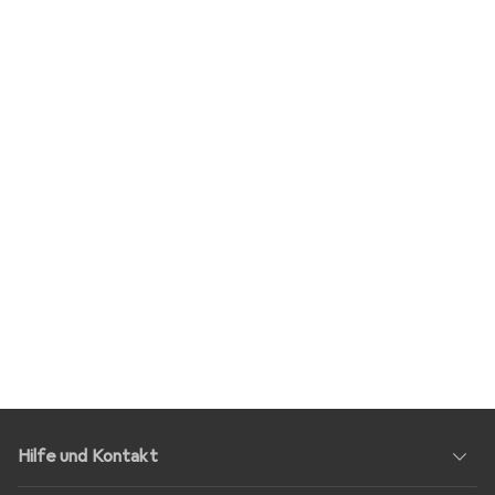
Hilfe und Kontakt