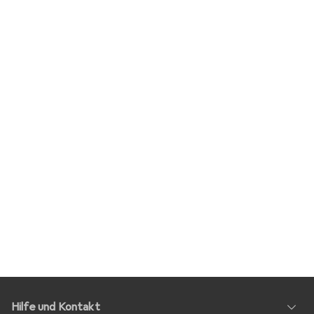
Hilfe und Kontakt