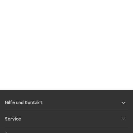
Hilfe und Kontakt
Service