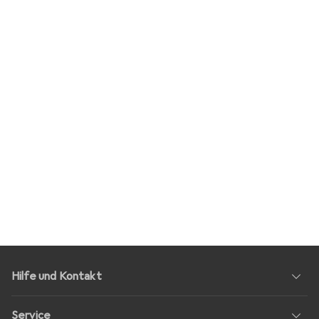
Hilfe und Kontakt
Service