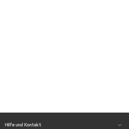
Hilfe und Kontakt