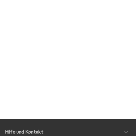
Hilfe und Kontakt