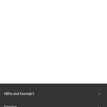
Hilfe und Kontakt