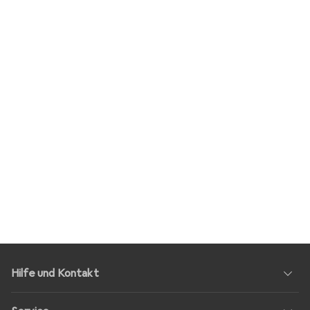
Hilfe und Kontakt