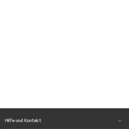
Hilfe und Kontakt