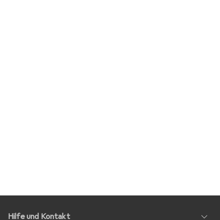
Hilfe und Kontakt