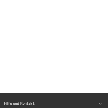
Hilfe und Kontakt