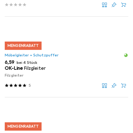
MENGENRABATT
Möbelgleiter + Schutzpuffer
EUR
6,59
bei 4 Stück
OK-Line
Filzgleiter
Filzgleiter
5
MENGENRABATT