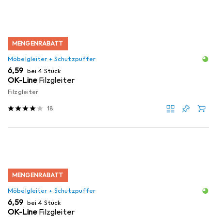
MENGENRABATT
Möbelgleiter + Schutzpuffer
EUR
6,59
bei 4 Stück
OK-Line
Filzgleiter
Filzgleiter
18
MENGENRABATT
Möbelgleiter + Schutzpuffer
EUR
6,59
bei 4 Stück
OK-Line
Filzgleiter