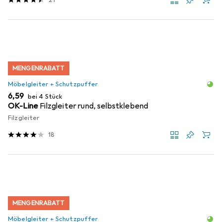
MENGENRABATT
Möbelgleiter + Schutzpuffer
EUR
6,59
bei 4 Stück
OK-Line
Filzgleiter rund, selbstklebend
Filzgleiter
18
MENGENRABATT
Möbelgleiter + Schutzpuffer