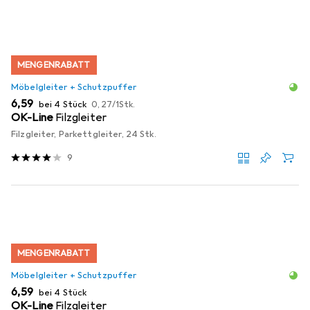
MENGENRABATT
Möbelgleiter + Schutzpuffer
EUR
EUR
6,59
bei 4 Stück
0,27
/
1Stk.
OK-Line
Filzgleiter
Filzgleiter, Parkettgleiter, 24 Stk.
9
MENGENRABATT
Möbelgleiter + Schutzpuffer
EUR
6,59
bei 4 Stück
OK-Line
Filzgleiter