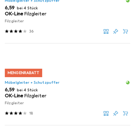
Möbelgleiter + Schutzpuffer
EUR
6,59
bei 4 Stück
OK-Line
Filzgleiter
Filzgleiter
36
MENGENRABATT
Möbelgleiter + Schutzpuffer
EUR
6,59
bei 4 Stück
OK-Line
Filzgleiter
Filzgleiter
18