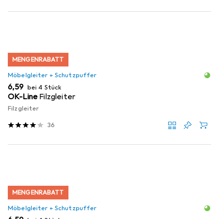
MENGENRABATT
Möbelgleiter + Schutzpuffer
EUR
6,59
bei 4 Stück
OK-Line
Filzgleiter
Filzgleiter
36
MENGENRABATT
Möbelgleiter + Schutzpuffer