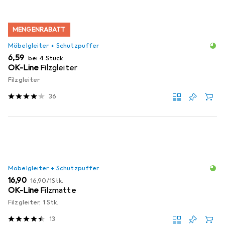
MENGENRABATT
Möbelgleiter + Schutzpuffer
EUR
6,59
bei 4 Stück
OK-Line
Filzgleiter
Filzgleiter
36
Möbelgleiter + Schutzpuffer
EUR
EUR
16,90
16,90
/
1Stk.
OK-Line
Filzmatte
Filzgleiter, 1 Stk.
13