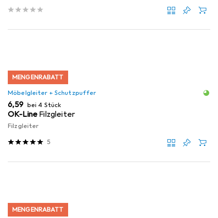
MENGENRABATT
Möbelgleiter + Schutzpuffer
EUR
6,59
bei 4 Stück
OK-Line
Filzgleiter
Filzgleiter
5
MENGENRABATT