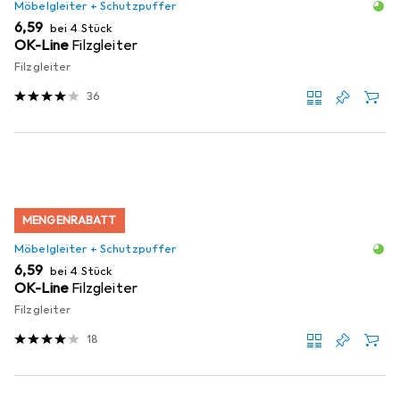
Möbelgleiter + Schutzpuffer
EUR
6,59
bei 4 Stück
OK-Line
Filzgleiter
Filzgleiter
36
MENGENRABATT
Möbelgleiter + Schutzpuffer
EUR
6,59
bei 4 Stück
OK-Line
Filzgleiter
Filzgleiter
18