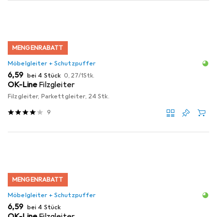
MENGENRABATT
Möbelgleiter + Schutzpuffer
EUR
EUR
6,59
bei 4 Stück
0,27
/
1Stk.
OK-Line
Filzgleiter
Filzgleiter, Parkettgleiter, 24 Stk.
9
MENGENRABATT
Möbelgleiter + Schutzpuffer
EUR
6,59
bei 4 Stück
OK-Line
Filzgleiter