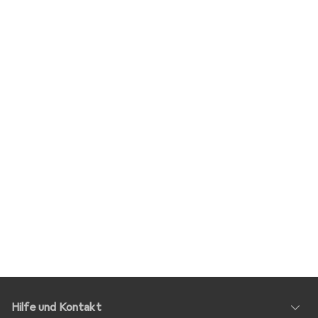
Hilfe und Kontakt