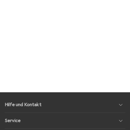
Hilfe und Kontakt
Service