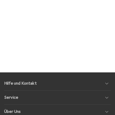
Hilfe und Kontakt
Service
Über Uns