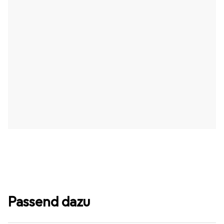
Passend dazu