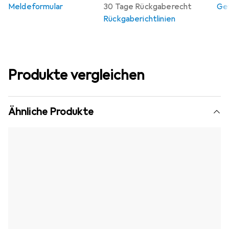
Meldeformular
30 Tage Rückgaberecht
Gew
Rückgaberichtlinien
Produkte vergleichen
Ähnliche Produkte