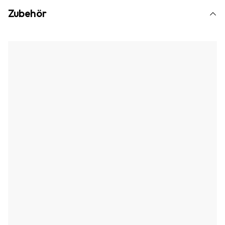
Zubehör