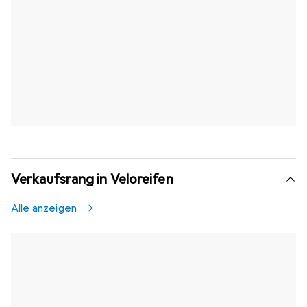
Verkaufsrang in Veloreifen
Alle anzeigen