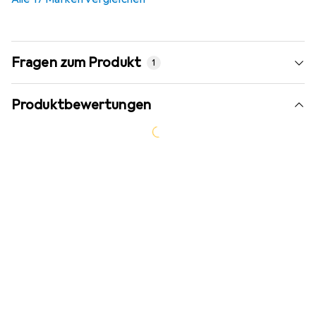
Fragen zum Produkt
1
Produktbewertungen