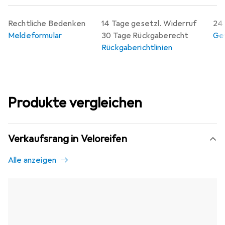
Rechtliche Bedenken
14 Tage gesetzl. Widerruf
24 
Meldeformular
30 Tage Rückgaberecht
Gew
Rückgaberichtlinien
Produkte vergleichen
Verkaufsrang in Veloreifen
Alle anzeigen