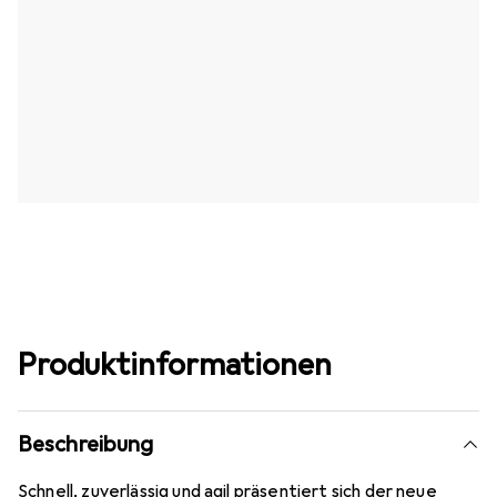
Produktinformationen
Beschreibung
Schnell, zuverlässig und agil präsentiert sich der neue