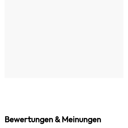
Bewertungen & Meinungen