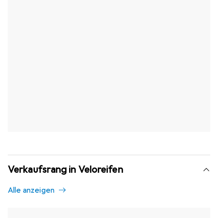
Verkaufsrang in Veloreifen
Alle anzeigen