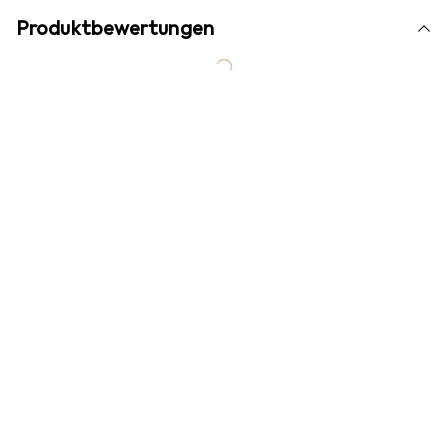
Produktbewertungen