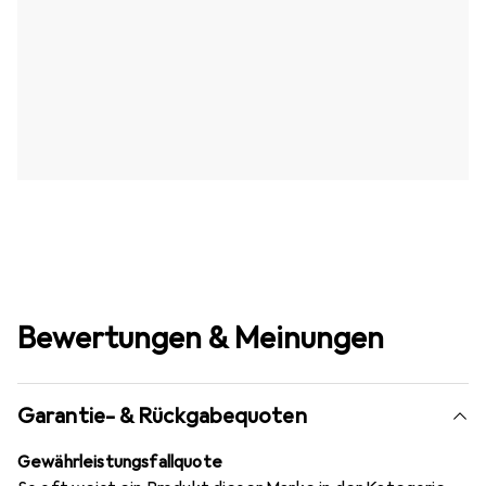
Bewertungen & Meinungen
Garantie- & Rückgabequoten
Gewährleistungsfallquote