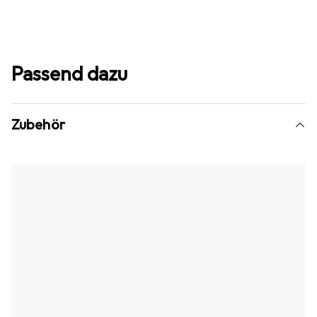
Passend dazu
Zubehör