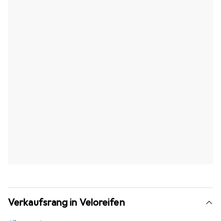
Verkaufsrang in Veloreifen