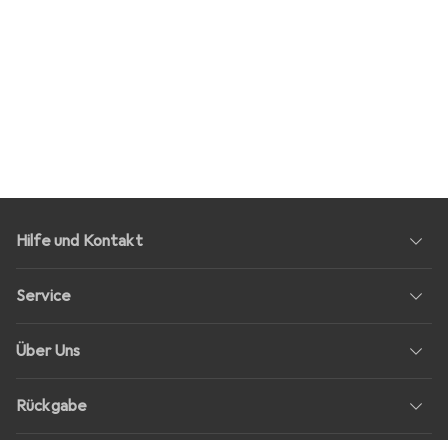
Hilfe und Kontakt
Service
Über Uns
Rückgabe