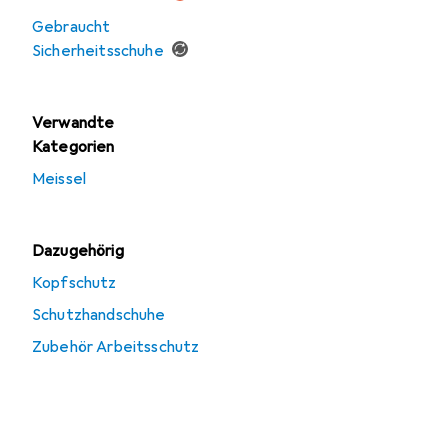
Gebraucht
Sicherheitsschuhe
Verwandte
Kategorien
Meissel
Dazugehörig
Kopfschutz
Schutzhandschuhe
Zubehör Arbeitsschutz