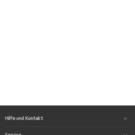
Hilfe und Kontakt