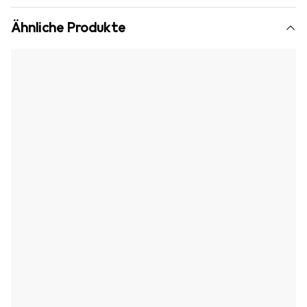
Ähnliche Produkte