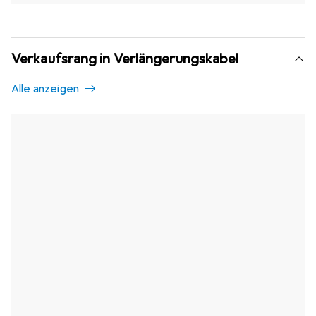
Verkaufsrang in Verlängerungskabel
Alle anzeigen