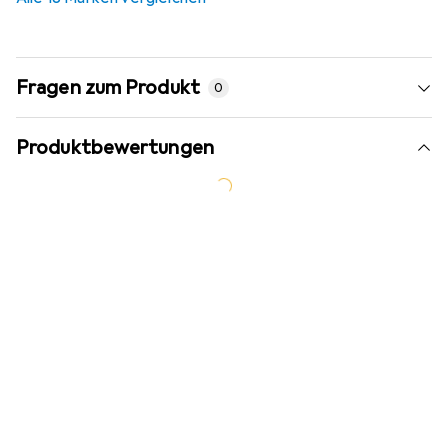
Fragen zum Produkt
0
Produktbewertungen