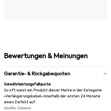
Bewertungen & Meinungen
Garantie- & Rückgabequoten
Gewährleistungsfallquote
So oft weist ein Produkt dieser Marke in der Kategorie
«Verlängerungskabel» innerhalb der ersten 24 Monate
einen Defekt auf.
Quelle: Galaxus