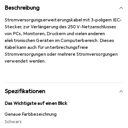
Beschreibung
Stromversorgungserweiterungskabel mit 3-poligem IEC-
Stecker, zur Verlängerung des 250 V-Netzanschlusses
von PCs, Monitoren, Druckern und vielen anderen
elektronischen Geräten im Computerbereich. Dieses
Kabel kann auch für unterbrechungsfreie
Stromversorgungen oder mehrere Stromversorgungen
verwendet werden.
Spezifikationen
Das Wichtigste auf einen Blick
Genaue Farbbezeichnung
Schwarz