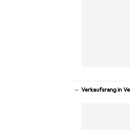
Verkaufsrang in V