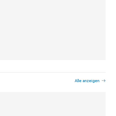
Alle anzeigen