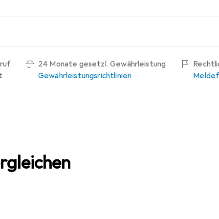
ruf
24 Monate gesetzl. Gewährleistung
Rechtl
t
Gewährleistungsrichtlinien
Meldef
rgleichen