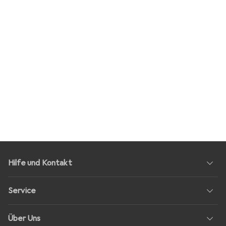
Hilfe und Kontakt
Service
Über Uns