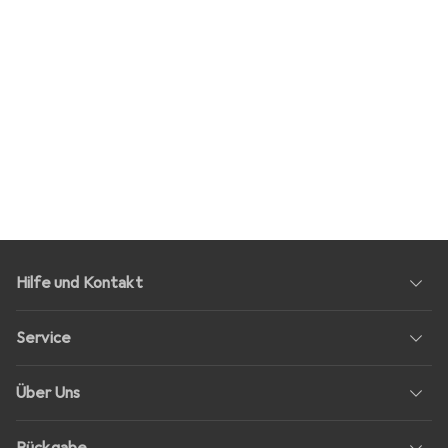
Hilfe und Kontakt
Service
Über Uns