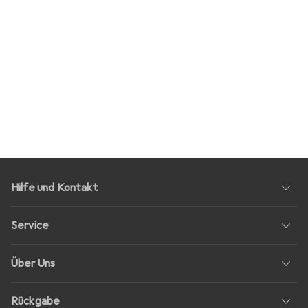
Hilfe und Kontakt
Service
Über Uns
Rückgabe