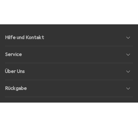
Hilfe und Kontakt
Service
Über Uns
Rückgabe
Soziale Medien
Stellenangebote