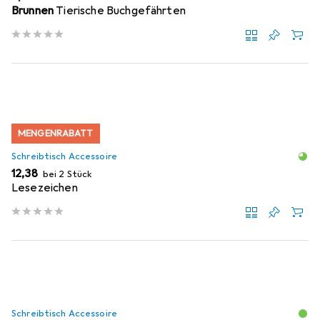
Brunnen
Tierische Buchgefährten
MENGENRABATT
Schreibtisch Accessoire
EUR
12,38
bei 2 Stück
Lesezeichen
Schreibtisch Accessoire