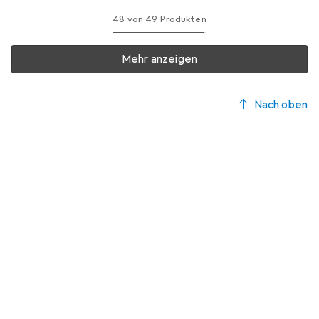
48 von 49 Produkten
Mehr anzeigen
Nach oben