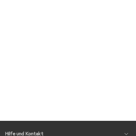
Hilfe und Kontakt