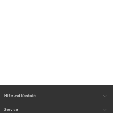
Hilfe und Kontakt
Service