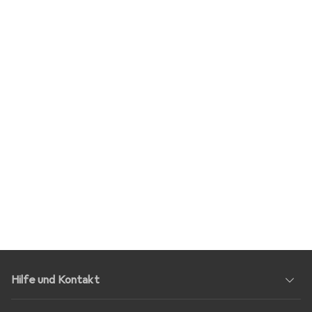
Hilfe und Kontakt