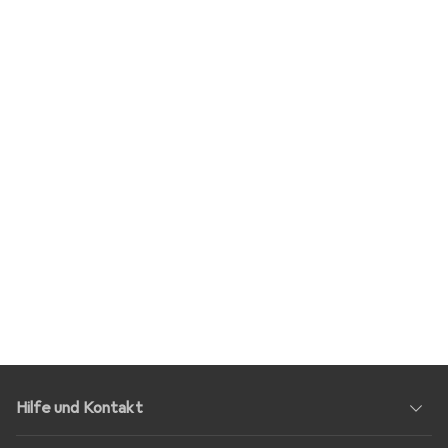
Hilfe und Kontakt