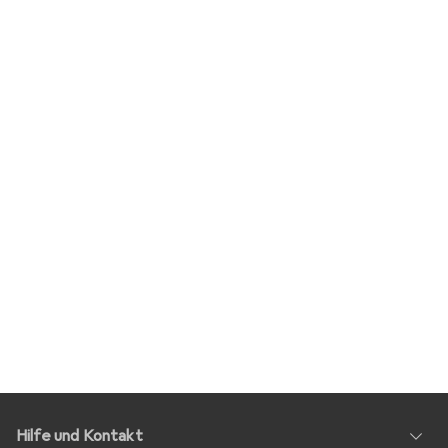
Hilfe und Kontakt