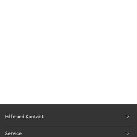
Hilfe und Kontakt
Service