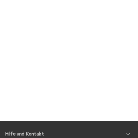
Hilfe und Kontakt