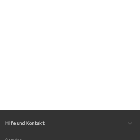
Hilfe und Kontakt