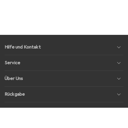
Hilfe und Kontakt
Service
Über Uns
Rückgabe
Soziale Medien
Stellenangebote