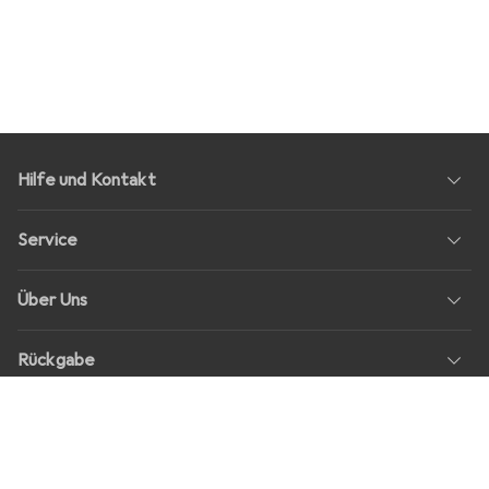
Hilfe und Kontakt
Service
Über Uns
Rückgabe
Soziale Medien
Stellenangebote