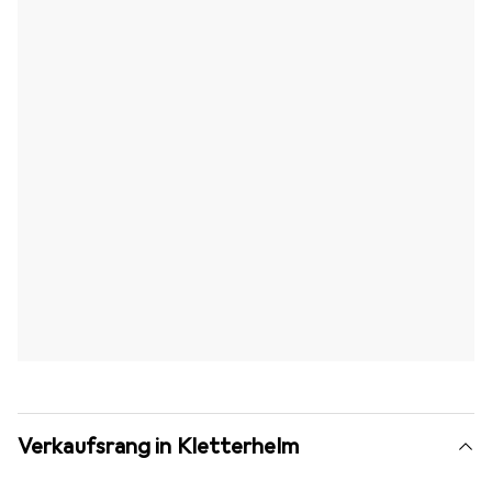
Verkaufsrang in Kletterhelm