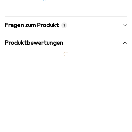
Fragen zum Produkt
1
Produktbewertungen