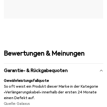
Bewertungen & Meinungen
Garantie- & Rückgabequoten
Gewährleistungsfallquote
So oft weist ein Produkt dieser Marke in der Kategorie
«Verlängerungskabel» innerhalb der ersten 24 Monate
einen Defekt auf.
Quelle: Galaxus