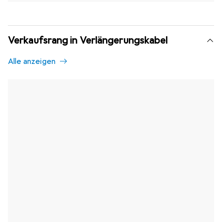
Verkaufsrang in Verlängerungskabel
Alle anzeigen