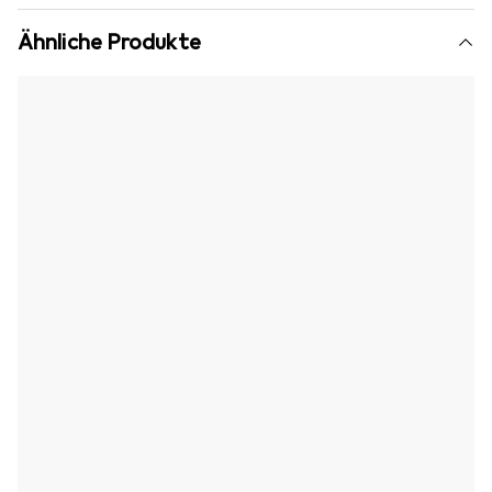
Ähnliche Produkte