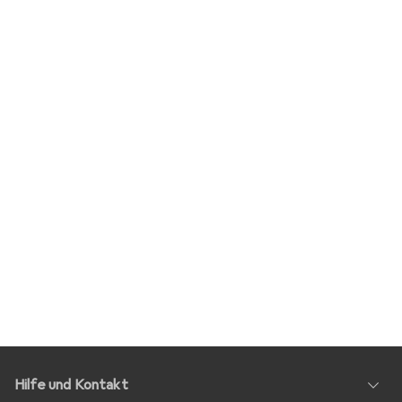
Hilfe und Kontakt