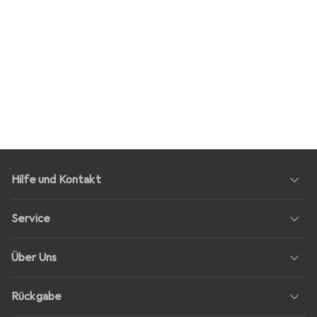
Hilfe und Kontakt
Service
Über Uns
Rückgabe