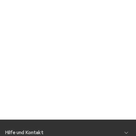
Hilfe und Kontakt