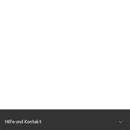
Hilfe und Kontakt