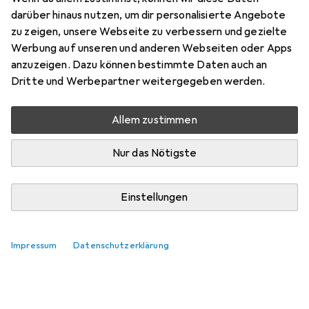
darüber hinaus nutzen, um dir personalisierte Angebote
zu zeigen, unsere Webseite zu verbessern und gezielte
Werbung auf unseren und anderen Webseiten oder Apps
anzuzeigen. Dazu können bestimmte Daten auch an
Dritte und Werbepartner weitergegeben werden.
Allem zustimmen
Nur das Nötigste
Einstellungen
Impressum
Datenschutzerklärung