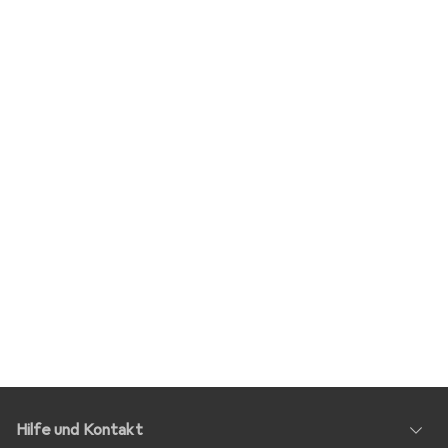
Hilfe und Kontakt