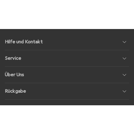
Hilfe und Kontakt
Service
Über Uns
Rückgabe
Soziale Medien
Stellenangebote